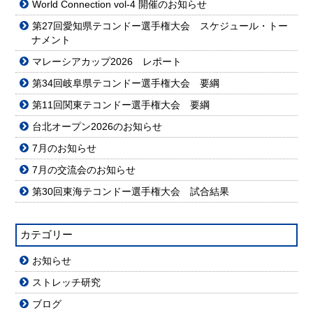
World Connection vol-4 開催のお知らせ
第27回愛知県テコンドー選手権大会 スケジュール・トー
ナメント
マレーシアカップ2026 レポート
第34回岐阜県テコンドー選手権大会 要綱
第11回関東テコンドー選手権大会 要綱
台北オープン2026のお知らせ
7月のお知らせ
7月の交流会のお知らせ
第30回東海テコンドー選手権大会 試合結果
カテゴリー
お知らせ
ストレッチ研究
ブログ