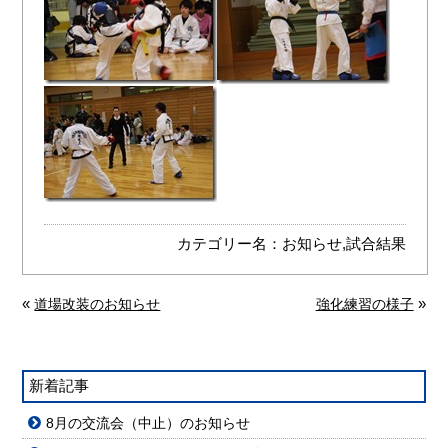
カテゴリー名：
お知らせ
,
試合結果
«
»
道場改装のお知らせ
強化練習の様子
新着記事
8月の交流会（中止）のお知らせ