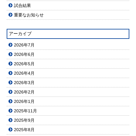
試合結果
重要なお知らせ
アーカイブ
2026年7月
2026年6月
2026年5月
2026年4月
2026年3月
2026年2月
2026年1月
2025年11月
2025年9月
2025年8月