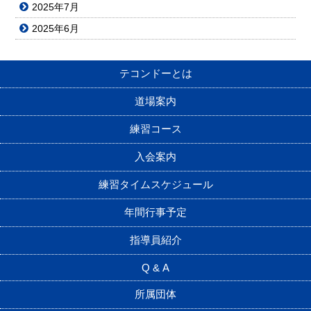
2025年7月
2025年6月
テコンドーとは
道場案内
練習コース
入会案内
練習タイムスケジュール
年間行事予定
指導員紹介
Q & A
所属団体