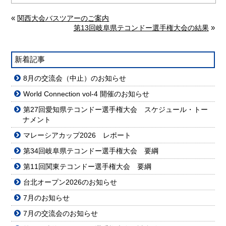
«
関西大会バスツアーのご案内
»
第13回岐阜県テコンドー選手権大会の結果
新着記事
8月の交流会（中止）のお知らせ
World Connection vol-4 開催のお知らせ
第27回愛知県テコンドー選手権大会 スケジュール・トー
ナメント
マレーシアカップ2026 レポート
第34回岐阜県テコンドー選手権大会 要綱
第11回関東テコンドー選手権大会 要綱
台北オープン2026のお知らせ
7月のお知らせ
7月の交流会のお知らせ