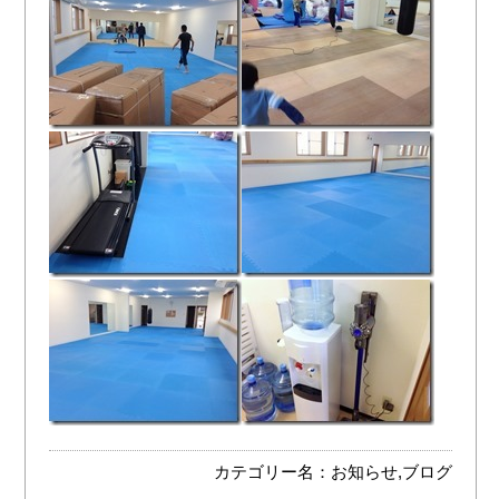
カテゴリー名：
お知らせ
,
ブログ