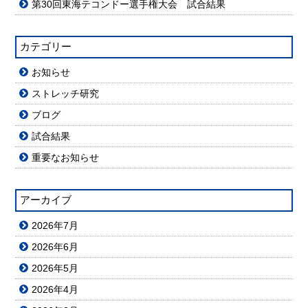
第30回東海テコンドー選手権大会 試合結果
カテゴリー
お知らせ
ストレッチ研究
ブログ
試合結果
重要なお知らせ
アーカイブ
2026年7月
2026年6月
2026年5月
2026年4月