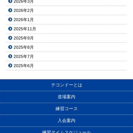
2026年3月
2026年2月
2026年1月
2025年11月
2025年9月
2025年8月
2025年7月
2025年6月
テコンドーとは
道場案内
練習コース
入会案内
練習タイムスケジュール