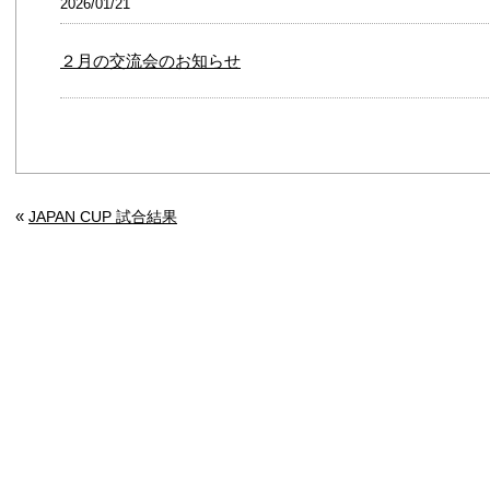
2026/01/21
２月の交流会のお知らせ
«
JAPAN CUP 試合結果