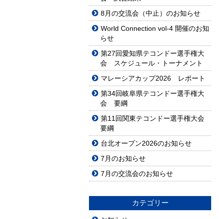
8月の交流会（中止）のお知らせ
World Connection vol-4 開催のお知
らせ
第27回愛知県テコンドー選手権大
会 スケジュール・トーナメント
マレーシアカップ2026 レポート
第34回岐阜県テコンドー選手権大
会 要綱
第11回関東テコンドー選手権大会
要綱
台北オープン2026のお知らせ
7月のお知らせ
7月の交流会のお知らせ
カテゴリー