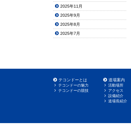
2025年11月
2025年9月
2025年8月
2025年7月
テコンドーとは
道場案内
テコンドーの魅力
活動場所
テコンドーの競技
アクセス
設備紹介
道場長紹介