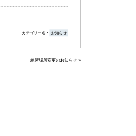
カテゴリー名：
お知らせ
»
練習場所変更のお知らせ