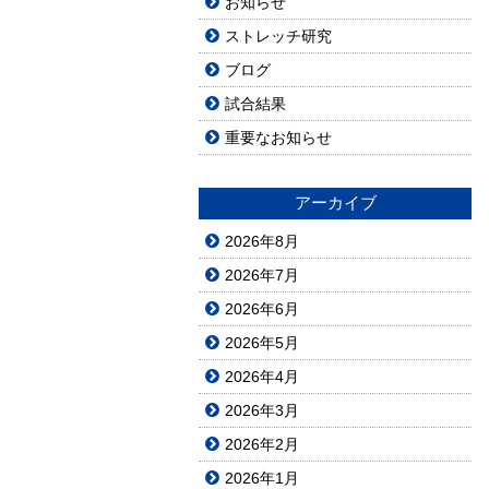
お知らせ
ストレッチ研究
ブログ
試合結果
重要なお知らせ
アーカイブ
2026年8月
2026年7月
2026年6月
2026年5月
2026年4月
2026年3月
2026年2月
2026年1月