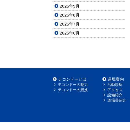
2025年9月
2025年8月
2025年7月
2025年6月
テコンドーとは
道場案内
テコンドーの魅力
活動場所
テコンドーの競技
アクセス
設備紹介
道場長紹介