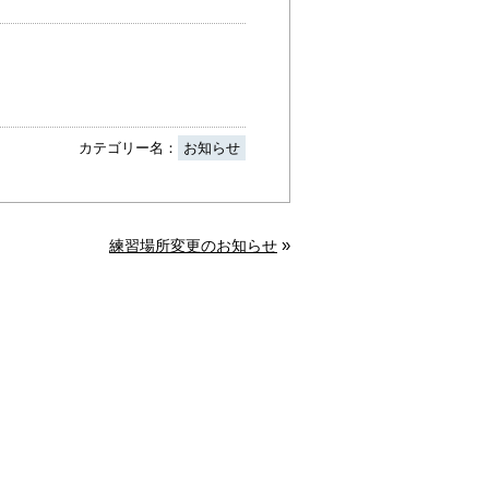
カテゴリー名：
お知らせ
»
練習場所変更のお知らせ