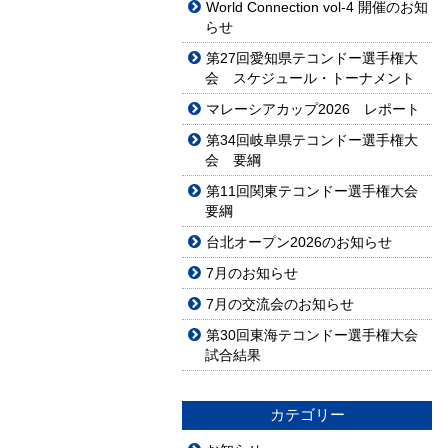
World Connection vol-4 開催のお知
らせ
第27回愛知県テコンドー選手権大
会 スケジュール・トーナメント
マレーシアカップ2026 レポート
第34回岐阜県テコンドー選手権大
会 要綱
第11回関東テコンドー選手権大会
要綱
台北オープン2026のお知らせ
7月のお知らせ
7月の交流会のお知らせ
第30回東海テコンドー選手権大会
試合結果
カテゴリー