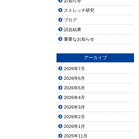
お知らせ
ストレッチ研究
ブログ
試合結果
重要なお知らせ
アーカイブ
2026年7月
2026年6月
2026年5月
2026年4月
2026年3月
2026年2月
2026年1月
2025年11月