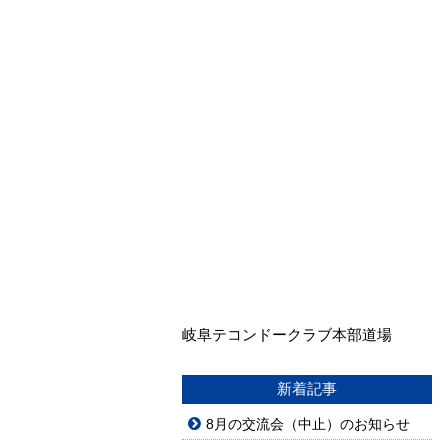
岐阜テコンドークラブ本部道場
新着記事
8月の交流会（中止）のお知らせ