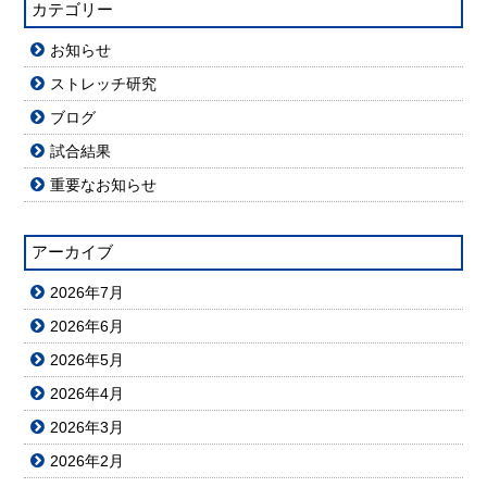
カテゴリー
お知らせ
ストレッチ研究
ブログ
試合結果
重要なお知らせ
アーカイブ
2026年7月
2026年6月
2026年5月
2026年4月
2026年3月
2026年2月