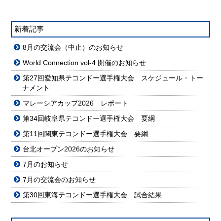
新着記事
8月の交流会（中止）のお知らせ
World Connection vol-4 開催のお知らせ
第27回愛知県テコンドー選手権大会 スケジュール・トー
ナメント
マレーシアカップ2026 レポート
第34回岐阜県テコンドー選手権大会 要綱
第11回関東テコンドー選手権大会 要綱
台北オープン2026のお知らせ
7月のお知らせ
7月の交流会のお知らせ
第30回東海テコンドー選手権大会 試合結果