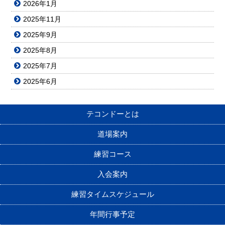
2026年1月
2025年11月
2025年9月
2025年8月
2025年7月
2025年6月
テコンドーとは
道場案内
練習コース
入会案内
練習タイムスケジュール
年間行事予定