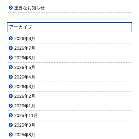
重要なお知らせ
アーカイブ
2026年8月
2026年7月
2026年6月
2026年5月
2026年4月
2026年3月
2026年2月
2026年1月
2025年11月
2025年9月
2025年8月