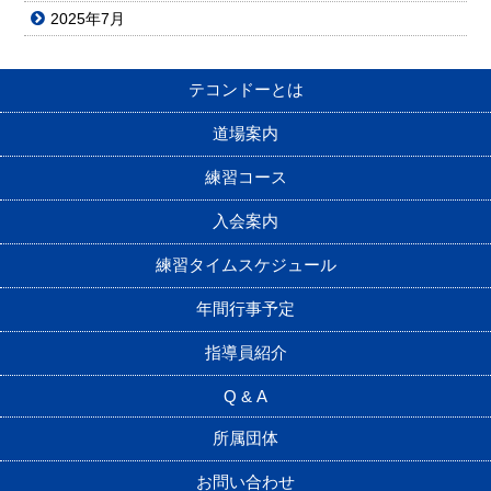
2025年7月
テコンドーとは
道場案内
練習コース
入会案内
練習タイムスケジュール
年間行事予定
指導員紹介
Q & A
所属団体
お問い合わせ