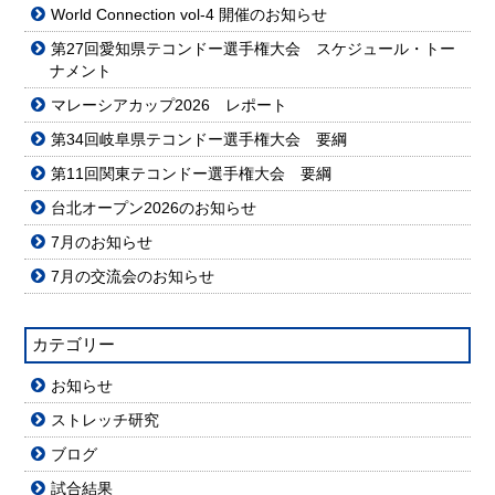
World Connection vol-4 開催のお知らせ
第27回愛知県テコンドー選手権大会 スケジュール・トー
ナメント
マレーシアカップ2026 レポート
第34回岐阜県テコンドー選手権大会 要綱
第11回関東テコンドー選手権大会 要綱
台北オープン2026のお知らせ
7月のお知らせ
7月の交流会のお知らせ
カテゴリー
お知らせ
ストレッチ研究
ブログ
試合結果