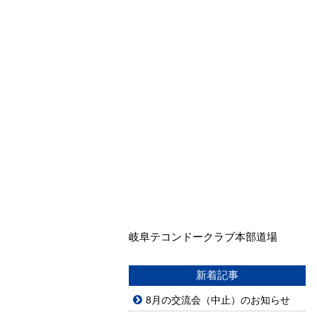
岐阜テコンドークラブ本部道場
新着記事
8月の交流会（中止）のお知らせ