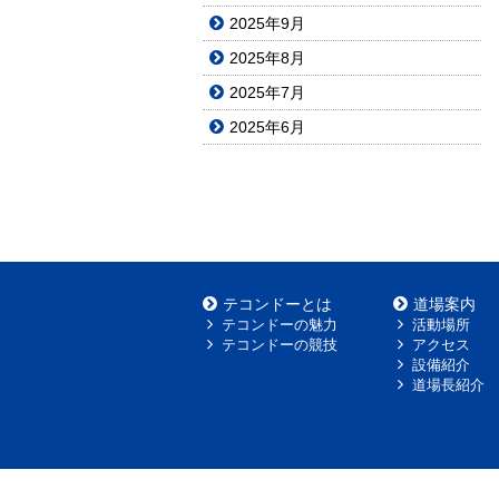
2025年9月
2025年8月
2025年7月
2025年6月
テコンドーとは
道場案内
テコンドーの魅力
活動場所
テコンドーの競技
アクセス
設備紹介
道場長紹介