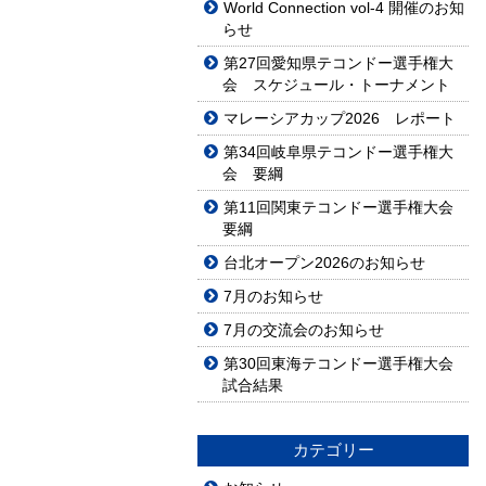
World Connection vol-4 開催のお知
らせ
第27回愛知県テコンドー選手権大
会 スケジュール・トーナメント
マレーシアカップ2026 レポート
第34回岐阜県テコンドー選手権大
会 要綱
第11回関東テコンドー選手権大会
要綱
台北オープン2026のお知らせ
7月のお知らせ
7月の交流会のお知らせ
第30回東海テコンドー選手権大会
試合結果
カテゴリー