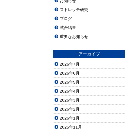
お知らせ
ストレッチ研究
ブログ
試合結果
重要なお知らせ
アーカイブ
2026年7月
2026年6月
2026年5月
2026年4月
2026年3月
2026年2月
2026年1月
2025年11月