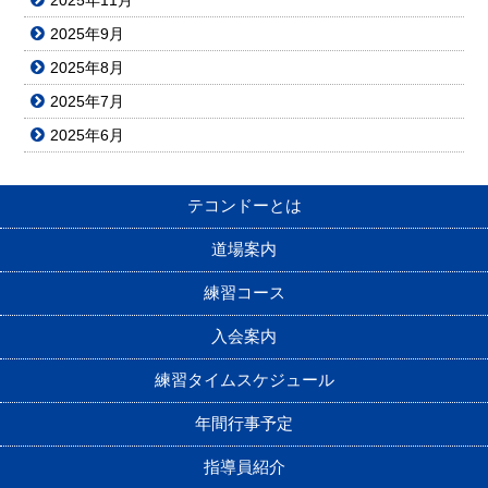
2025年11月
2025年9月
2025年8月
2025年7月
2025年6月
テコンドーとは
道場案内
練習コース
入会案内
練習タイムスケジュール
年間行事予定
指導員紹介