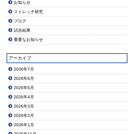
お知らせ
ストレッチ研究
ブログ
試合結果
重要なお知らせ
アーカイブ
2026年7月
2026年6月
2026年5月
2026年4月
2026年3月
2026年2月
2026年1月