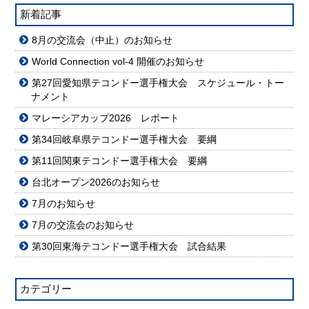
新着記事
8月の交流会（中止）のお知らせ
World Connection vol-4 開催のお知らせ
第27回愛知県テコンドー選手権大会 スケジュール・トー
ナメント
マレーシアカップ2026 レポート
第34回岐阜県テコンドー選手権大会 要綱
第11回関東テコンドー選手権大会 要綱
台北オープン2026のお知らせ
7月のお知らせ
7月の交流会のお知らせ
第30回東海テコンドー選手権大会 試合結果
カテゴリー