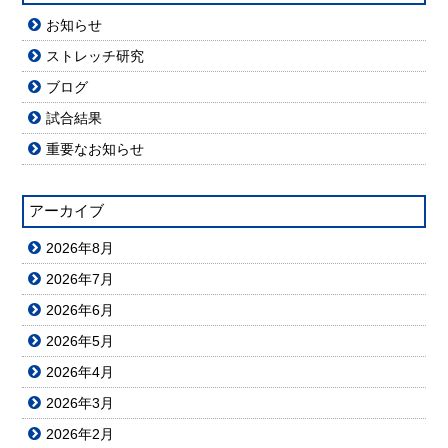
お知らせ
ストレッチ研究
ブログ
試合結果
重要なお知らせ
アーカイブ
2026年8月
2026年7月
2026年6月
2026年5月
2026年4月
2026年3月
2026年2月