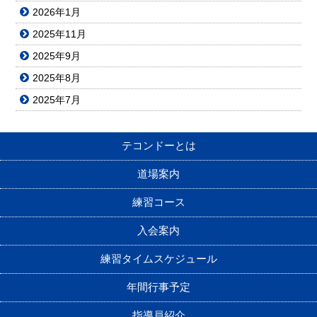
2026年1月
2025年11月
2025年9月
2025年8月
2025年7月
テコンドーとは
道場案内
練習コース
入会案内
練習タイムスケジュール
年間行事予定
指導員紹介