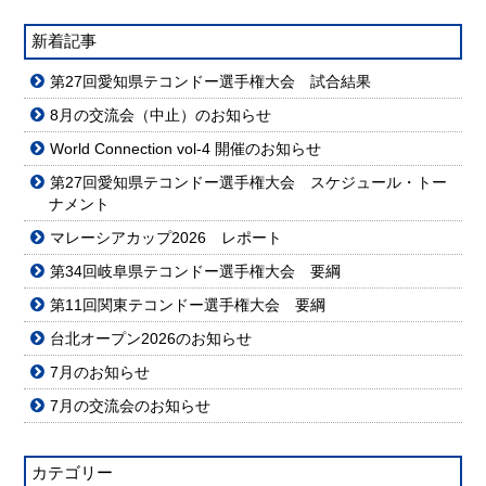
新着記事
第27回愛知県テコンドー選手権大会 試合結果
8月の交流会（中止）のお知らせ
World Connection vol-4 開催のお知らせ
第27回愛知県テコンドー選手権大会 スケジュール・トー
ナメント
マレーシアカップ2026 レポート
第34回岐阜県テコンドー選手権大会 要綱
第11回関東テコンドー選手権大会 要綱
台北オープン2026のお知らせ
7月のお知らせ
7月の交流会のお知らせ
カテゴリー