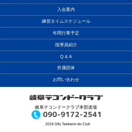
入会案内
練習タイムスケジュール
年間行事予定
指導員紹介
Q & A
所属団体
お問い合わせ
岐阜テコンドークラブ本部道場
©2018 Gifu Taekwon-do Club