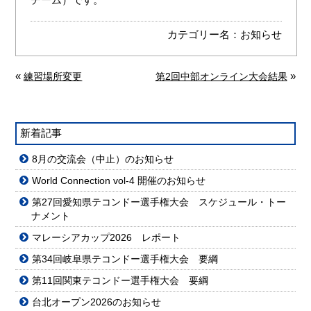
カテゴリー名：
お知らせ
«
»
練習場所変更
第2回中部オンライン大会結果
新着記事
8月の交流会（中止）のお知らせ
World Connection vol-4 開催のお知らせ
第27回愛知県テコンドー選手権大会 スケジュール・トー
ナメント
マレーシアカップ2026 レポート
第34回岐阜県テコンドー選手権大会 要綱
第11回関東テコンドー選手権大会 要綱
台北オープン2026のお知らせ