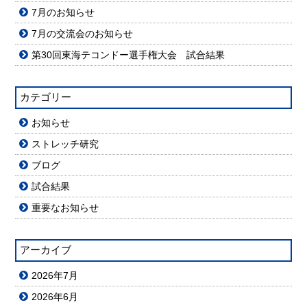
7月のお知らせ
7月の交流会のお知らせ
第30回東海テコンドー選手権大会 試合結果
カテゴリー
お知らせ
ストレッチ研究
ブログ
試合結果
重要なお知らせ
アーカイブ
2026年7月
2026年6月