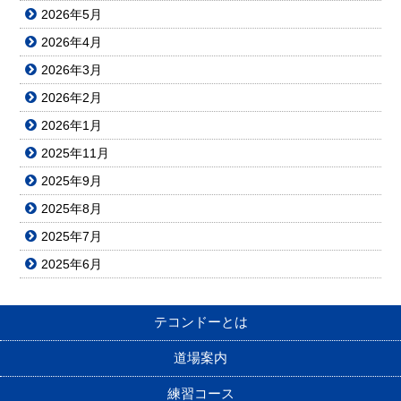
2026年5月
2026年4月
2026年3月
2026年2月
2026年1月
2025年11月
2025年9月
2025年8月
2025年7月
2025年6月
テコンドーとは
道場案内
練習コース