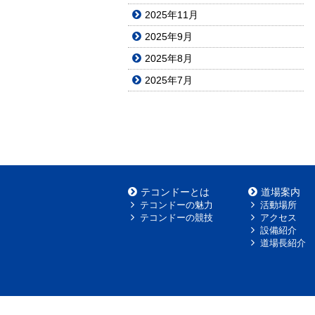
2025年11月
2025年9月
2025年8月
2025年7月
テコンドーとは
道場案内
テコンドーの魅力
活動場所
テコンドーの競技
アクセス
設備紹介
道場長紹介