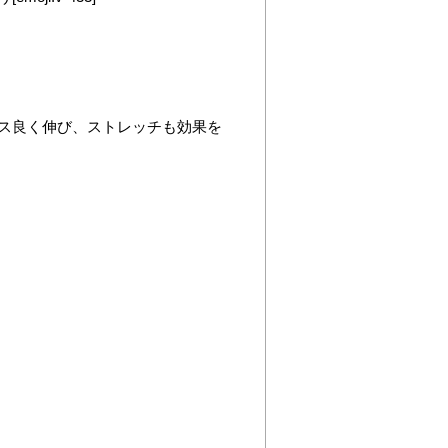
ス良く伸び、ストレッチも効果を