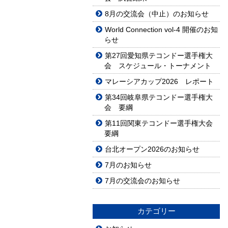
8月の交流会（中止）のお知らせ
World Connection vol-4 開催のお知
らせ
第27回愛知県テコンドー選手権大
会 スケジュール・トーナメント
マレーシアカップ2026 レポート
第34回岐阜県テコンドー選手権大
会 要綱
第11回関東テコンドー選手権大会
要綱
台北オープン2026のお知らせ
7月のお知らせ
7月の交流会のお知らせ
カテゴリー