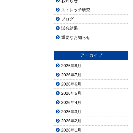
お知らせ
ストレッチ研究
ブログ
試合結果
重要なお知らせ
アーカイブ
2026年8月
2026年7月
2026年6月
2026年5月
2026年4月
2026年3月
2026年2月
2026年1月