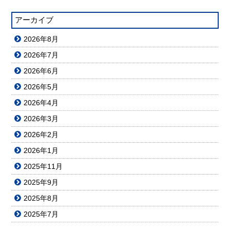
アーカイブ
2026年8月
2026年7月
2026年6月
2026年5月
2026年4月
2026年3月
2026年2月
2026年1月
2025年11月
2025年9月
2025年8月
2025年7月