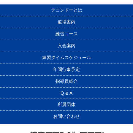
テコンドーとは
道場案内
練習コース
入会案内
練習タイムスケジュール
年間行事予定
指導員紹介
Q & A
所属団体
お問い合わせ