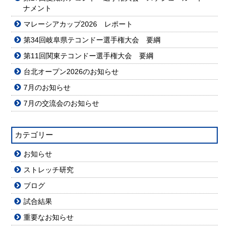
ナメント
マレーシアカップ2026 レポート
第34回岐阜県テコンドー選手権大会 要綱
第11回関東テコンドー選手権大会 要綱
台北オープン2026のお知らせ
7月のお知らせ
7月の交流会のお知らせ
カテゴリー
お知らせ
ストレッチ研究
ブログ
試合結果
重要なお知らせ