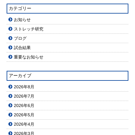
カテゴリー
お知らせ
ストレッチ研究
ブログ
試合結果
重要なお知らせ
アーカイブ
2026年8月
2026年7月
2026年6月
2026年5月
2026年4月
2026年3月