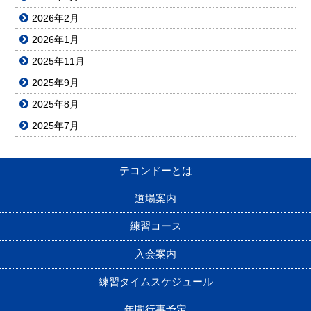
2026年2月
2026年1月
2025年11月
2025年9月
2025年8月
2025年7月
テコンドーとは
道場案内
練習コース
入会案内
練習タイムスケジュール
年間行事予定