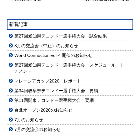
新着記事
第27回愛知県テコンドー選手権大会 試合結果
8月の交流会（中止）のお知らせ
World Connection vol-4 開催のお知らせ
第27回愛知県テコンドー選手権大会 スケジュール・トー
ナメント
マレーシアカップ2026 レポート
第34回岐阜県テコンドー選手権大会 要綱
第11回関東テコンドー選手権大会 要綱
台北オープン2026のお知らせ
7月のお知らせ
7月の交流会のお知らせ