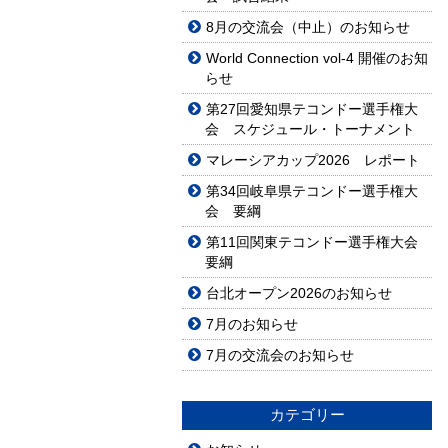
8月の交流会（中止）のお知らせ
World Connection vol-4 開催のお知
らせ
第27回愛知県テコンドー選手権大
会 スケジュール・トーナメント
マレーシアカップ2026 レポート
第34回岐阜県テコンドー選手権大
会 要綱
第11回関東テコンドー選手権大会
要綱
台北オープン2026のお知らせ
7月のお知らせ
7月の交流会のお知らせ
カテゴリー