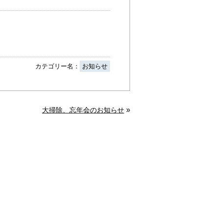
カテゴリー名：
お知らせ
»
大掃除、忘年会のお知らせ