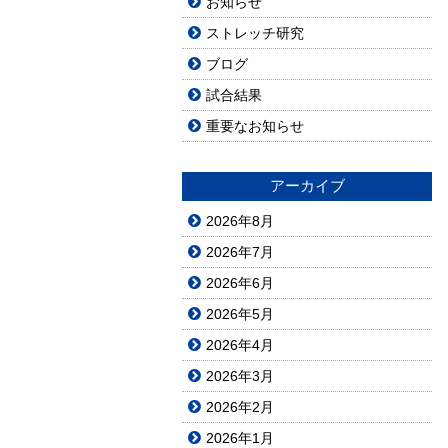
お知らせ
ストレッチ研究
ブログ
試合結果
重要なお知らせ
アーカイブ
2026年8月
2026年7月
2026年6月
2026年5月
2026年4月
2026年3月
2026年2月
2026年1月