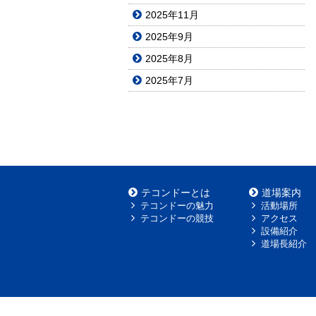
2025年11月
2025年9月
2025年8月
2025年7月
テコンドーとは
道場案内
テコンドーの魅力
活動場所
テコンドーの競技
アクセス
設備紹介
道場長紹介