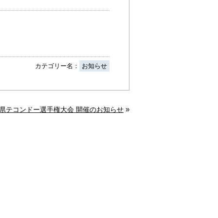
カテゴリー名：
お知らせ
»
阜県テコンドー選手権大会 開催のお知らせ