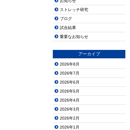
お知らせ
ストレッチ研究
ブログ
試合結果
重要なお知らせ
アーカイブ
2026年8月
2026年7月
2026年6月
2026年5月
2026年4月
2026年3月
2026年2月
2026年1月