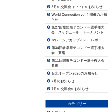
8月の交流会（中止）のお知らせ
World Connection vol-4 開催のお知
らせ
第27回愛知県テコンドー選手権大
会 スケジュール・トーナメント
マレーシアカップ2026 レポート
第34回岐阜県テコンドー選手権大
会 要綱
第11回関東テコンドー選手権大会
要綱
台北オープン2026のお知らせ
7月のお知らせ
7月の交流会のお知らせ
カテゴリー