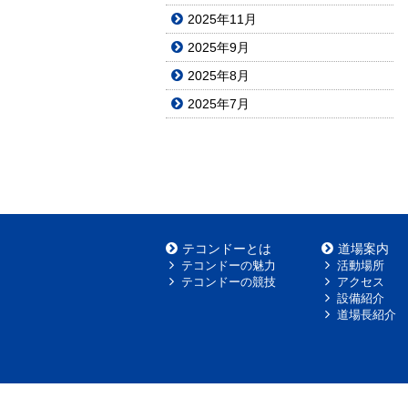
2025年11月
2025年9月
2025年8月
2025年7月
テコンドーとは
道場案内
テコンドーの魅力
活動場所
テコンドーの競技
アクセス
設備紹介
道場長紹介