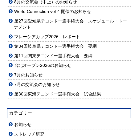
8月の交流会（中止）のお知らせ
World Connection vol-4 開催のお知らせ
第27回愛知県テコンドー選手権大会 スケジュール・トー
ナメント
マレーシアカップ2026 レポート
第34回岐阜県テコンドー選手権大会 要綱
第11回関東テコンドー選手権大会 要綱
台北オープン2026のお知らせ
7月のお知らせ
7月の交流会のお知らせ
第30回東海テコンドー選手権大会 試合結果
カテゴリー
お知らせ
ストレッチ研究