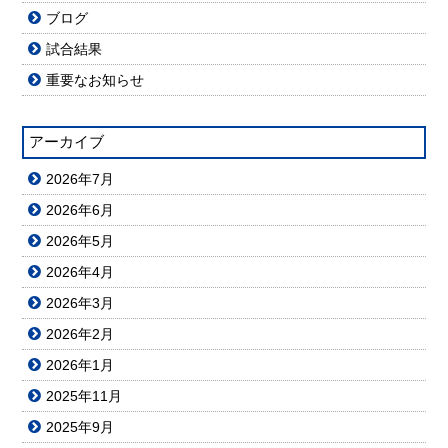
ブログ
試合結果
重要なお知らせ
アーカイブ
2026年7月
2026年6月
2026年5月
2026年4月
2026年3月
2026年2月
2026年1月
2025年11月
2025年9月