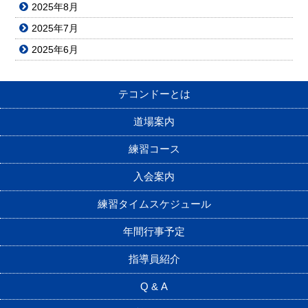
2025年8月
2025年7月
2025年6月
テコンドーとは
道場案内
練習コース
入会案内
練習タイムスケジュール
年間行事予定
指導員紹介
Q & A