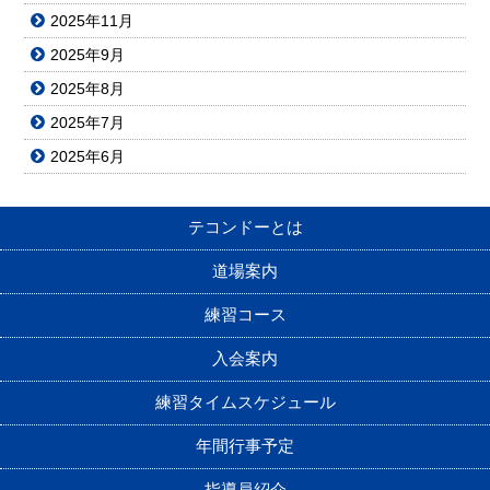
2025年11月
2025年9月
2025年8月
2025年7月
2025年6月
テコンドーとは
道場案内
練習コース
入会案内
練習タイムスケジュール
年間行事予定
指導員紹介