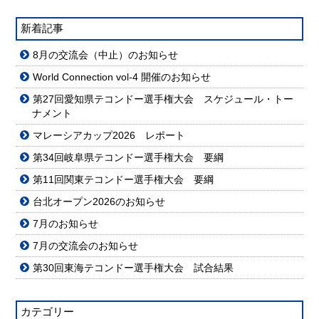
新着記事
8月の交流会（中止）のお知らせ
World Connection vol-4 開催のお知らせ
第27回愛知県テコンドー選手権大会 スケジュール・トー
ナメント
マレーシアカップ2026 レポート
第34回岐阜県テコンドー選手権大会 要綱
第11回関東テコンドー選手権大会 要綱
台北オープン2026のお知らせ
7月のお知らせ
7月の交流会のお知らせ
第30回東海テコンドー選手権大会 試合結果
カテゴリー