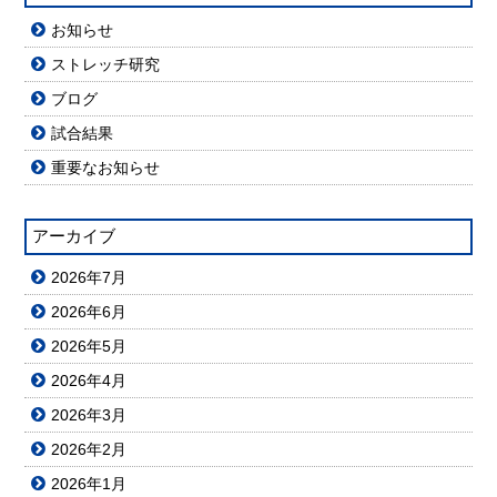
お知らせ
ストレッチ研究
ブログ
試合結果
重要なお知らせ
アーカイブ
2026年7月
2026年6月
2026年5月
2026年4月
2026年3月
2026年2月
2026年1月