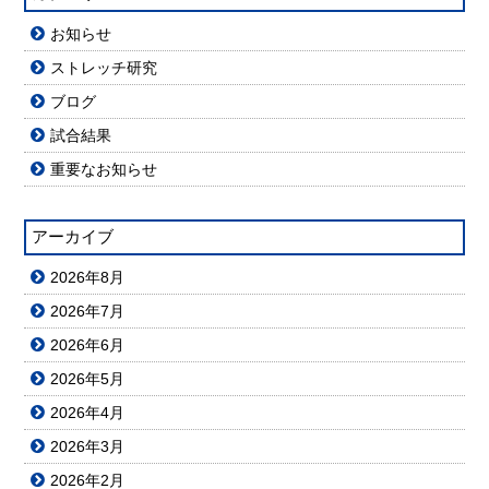
お知らせ
ストレッチ研究
ブログ
試合結果
重要なお知らせ
アーカイブ
2026年8月
2026年7月
2026年6月
2026年5月
2026年4月
2026年3月
2026年2月