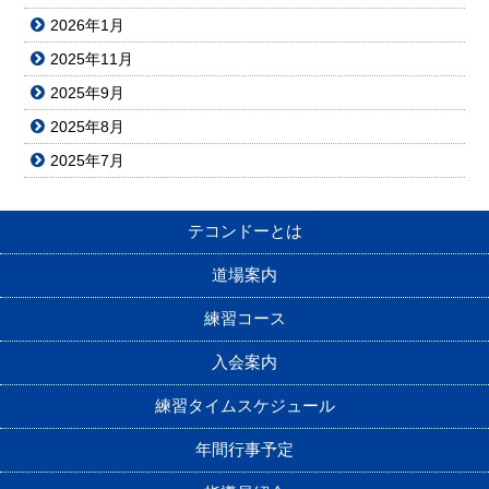
2026年1月
2025年11月
2025年9月
2025年8月
2025年7月
テコンドーとは
道場案内
練習コース
入会案内
練習タイムスケジュール
年間行事予定