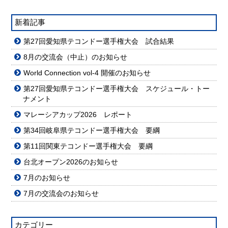
新着記事
第27回愛知県テコンドー選手権大会 試合結果
8月の交流会（中止）のお知らせ
World Connection vol-4 開催のお知らせ
第27回愛知県テコンドー選手権大会 スケジュール・トー
ナメント
マレーシアカップ2026 レポート
第34回岐阜県テコンドー選手権大会 要綱
第11回関東テコンドー選手権大会 要綱
台北オープン2026のお知らせ
7月のお知らせ
7月の交流会のお知らせ
カテゴリー