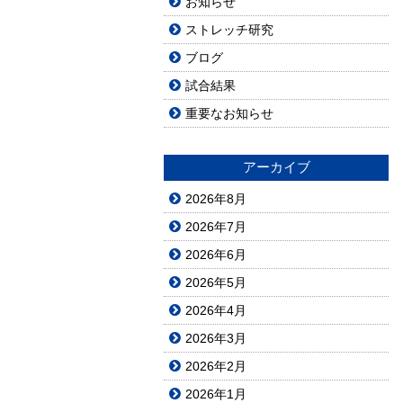
お知らせ
ストレッチ研究
ブログ
試合結果
重要なお知らせ
アーカイブ
2026年8月
2026年7月
2026年6月
2026年5月
2026年4月
2026年3月
2026年2月
2026年1月