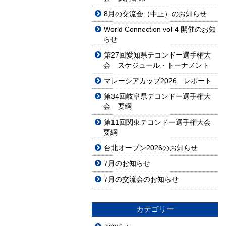
8月の交流会（中止）のお知らせ
World Connection vol-4 開催のお知
らせ
第27回愛知県テコンドー選手権大
会 スケジュール・トーナメント
マレーシアカップ2026 レポート
第34回岐阜県テコンドー選手権大
会 要綱
第11回関東テコンドー選手権大会
要綱
台北オープン2026のお知らせ
7月のお知らせ
7月の交流会のお知らせ
カテゴリー