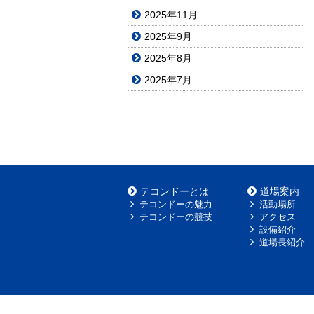
2025年11月
2025年9月
2025年8月
2025年7月
テコンドーとは
道場案内
テコンドーの魅力
活動場所
テコンドーの競技
アクセス
設備紹介
道場長紹介