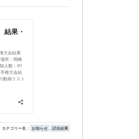
カテゴリー名：
お知らせ
,
試合結果