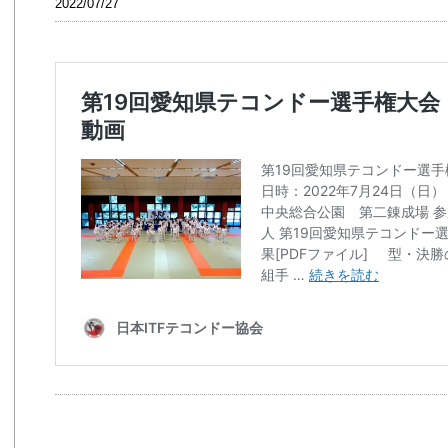
2022/07/27