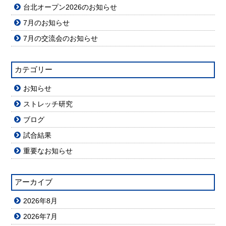
台北オープン2026のお知らせ
7月のお知らせ
7月の交流会のお知らせ
カテゴリー
お知らせ
ストレッチ研究
ブログ
試合結果
重要なお知らせ
アーカイブ
2026年8月
2026年7月