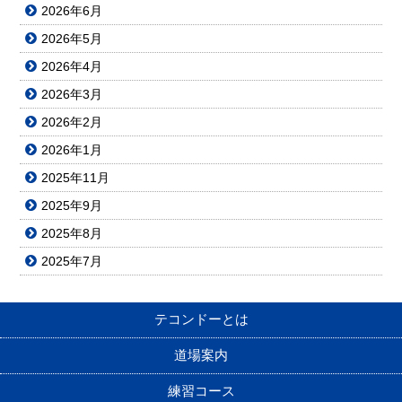
2026年6月
2026年5月
2026年4月
2026年3月
2026年2月
2026年1月
2025年11月
2025年9月
2025年8月
2025年7月
テコンドーとは
道場案内
練習コース