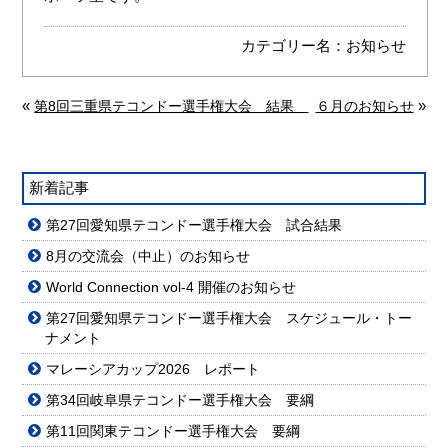
カテゴリー名：
お知らせ
«
»
第8回三重県テコンドー選手権大会 結果
６月のお知らせ
新着記事
第27回愛知県テコンドー選手権大会 試合結果
8月の交流会（中止）のお知らせ
World Connection vol-4 開催のお知らせ
第27回愛知県テコンドー選手権大会 スケジュール・トー
ナメント
マレーシアカップ2026 レポート
第34回岐阜県テコンドー選手権大会 要綱
第11回関東テコンドー選手権大会 要綱