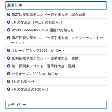
新着記事
第27回愛知県テコンドー選手権大会 試合結果
8月の交流会（中止）のお知らせ
World Connection vol-4 開催のお知らせ
第27回愛知県テコンドー選手権大会 スケジュール・トー
ナメント
マレーシアカップ2026 レポート
第34回岐阜県テコンドー選手権大会 要綱
第11回関東テコンドー選手権大会 要綱
台北オープン2026のお知らせ
7月のお知らせ
7月の交流会のお知らせ
カテゴリー