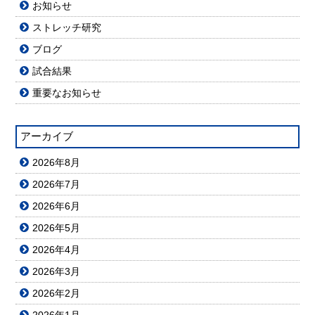
お知らせ
ストレッチ研究
ブログ
試合結果
重要なお知らせ
アーカイブ
2026年8月
2026年7月
2026年6月
2026年5月
2026年4月
2026年3月
2026年2月