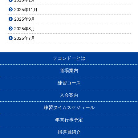
2026年1月
2025年11月
2025年9月
2025年8月
2025年7月
テコンドーとは
道場案内
練習コース
入会案内
練習タイムスケジュール
年間行事予定
指導員紹介