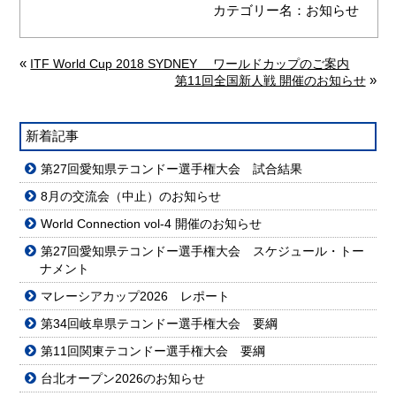
カテゴリー名：
お知らせ
«
ITF World Cup 2018 SYDNEY ワールドカップのご案内
»
第11回全国新人戦 開催のお知らせ
新着記事
第27回愛知県テコンドー選手権大会 試合結果
8月の交流会（中止）のお知らせ
World Connection vol-4 開催のお知らせ
第27回愛知県テコンドー選手権大会 スケジュール・トー
ナメント
マレーシアカップ2026 レポート
第34回岐阜県テコンドー選手権大会 要綱
第11回関東テコンドー選手権大会 要綱
台北オープン2026のお知らせ