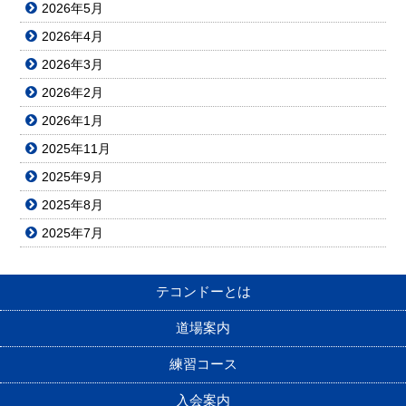
2026年5月
2026年4月
2026年3月
2026年2月
2026年1月
2025年11月
2025年9月
2025年8月
2025年7月
テコンドーとは
道場案内
練習コース
入会案内