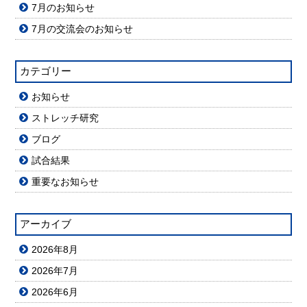
7月のお知らせ
7月の交流会のお知らせ
カテゴリー
お知らせ
ストレッチ研究
ブログ
試合結果
重要なお知らせ
アーカイブ
2026年8月
2026年7月
2026年6月