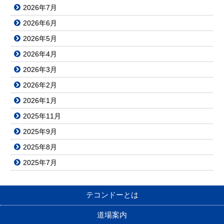
2026年7月
2026年6月
2026年5月
2026年4月
2026年3月
2026年2月
2026年1月
2025年11月
2025年9月
2025年8月
2025年7月
テコンドーとは
道場案内