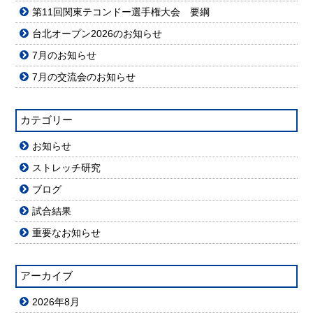
第11回関東テコンドー選手権大会 要綱
台北オープン2026のお知らせ
7月のお知らせ
7月の交流会のお知らせ
カテゴリー
お知らせ
ストレッチ研究
ブログ
試合結果
重要なお知らせ
アーカイブ
2026年8月