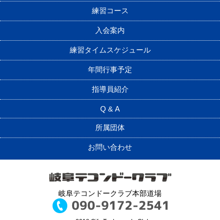
練習コース
入会案内
練習タイムスケジュール
年間行事予定
指導員紹介
Q & A
所属団体
お問い合わせ
岐阜テコンドークラブ本部道場