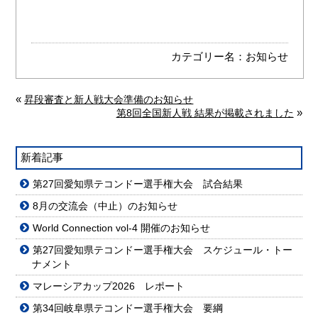
カテゴリー名：
お知らせ
«
昇段審査と新人戦大会準備のお知らせ
»
第8回全国新人戦 結果が掲載されました
新着記事
第27回愛知県テコンドー選手権大会 試合結果
8月の交流会（中止）のお知らせ
World Connection vol-4 開催のお知らせ
第27回愛知県テコンドー選手権大会 スケジュール・トー
ナメント
マレーシアカップ2026 レポート
第34回岐阜県テコンドー選手権大会 要綱