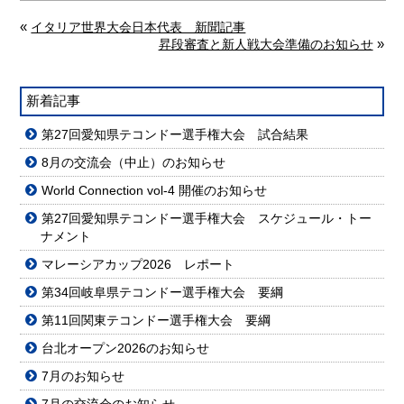
«
イタリア世界大会日本代表 新聞記事
»
昇段審査と新人戦大会準備のお知らせ
新着記事
第27回愛知県テコンドー選手権大会 試合結果
8月の交流会（中止）のお知らせ
World Connection vol-4 開催のお知らせ
第27回愛知県テコンドー選手権大会 スケジュール・トー
ナメント
マレーシアカップ2026 レポート
第34回岐阜県テコンドー選手権大会 要綱
第11回関東テコンドー選手権大会 要綱
台北オープン2026のお知らせ
7月のお知らせ