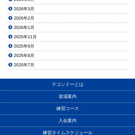
2026年3月
2026年2月
2026年1月
2025年11月
2025年9月
2025年8月
2025年7月
テコンドーとは
道場案内
練習コース
入会案内
練習タイムスケジュール