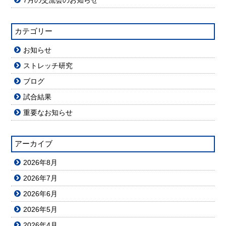
7月の交流会のお知らせ
カテゴリー
お知らせ
ストレッチ研究
ブログ
試合結果
重要なお知らせ
アーカイブ
2026年8月
2026年7月
2026年6月
2026年5月
2026年4月