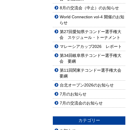
8月の交流会（中止）のお知らせ
World Connection vol-4 開催のお知
らせ
第27回愛知県テコンドー選手権大
会 スケジュール・トーナメント
マレーシアカップ2026 レポート
第34回岐阜県テコンドー選手権大
会 要綱
第11回関東テコンドー選手権大会
要綱
台北オープン2026のお知らせ
7月のお知らせ
7月の交流会のお知らせ
カテゴリー