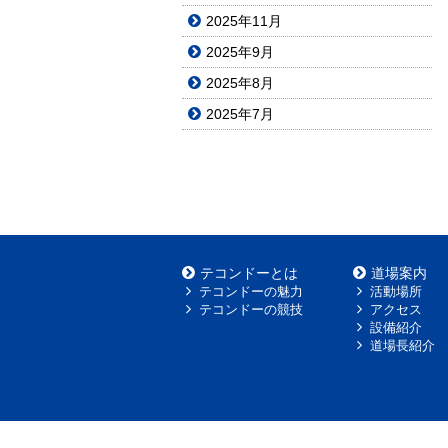
2025年11月
2025年9月
2025年8月
2025年7月
テコンドーとは
道場案内
テコンドーの魅力
活動場所
テコンドーの競技
アクセス
設備紹介
道場長紹介