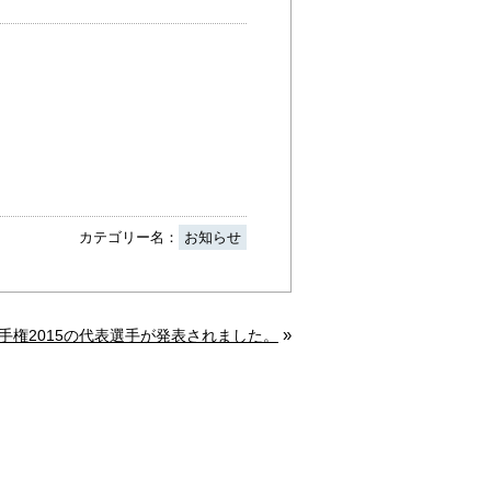
カテゴリー名：
お知らせ
»
手権2015の代表選手が発表されました。