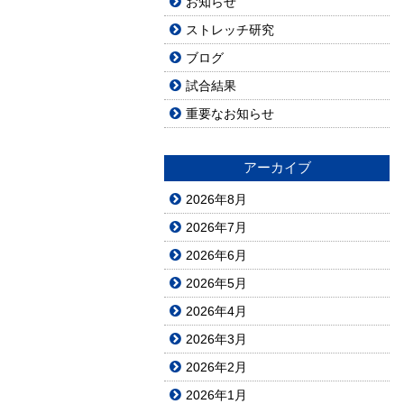
お知らせ
ストレッチ研究
ブログ
試合結果
重要なお知らせ
アーカイブ
2026年8月
2026年7月
2026年6月
2026年5月
2026年4月
2026年3月
2026年2月
2026年1月