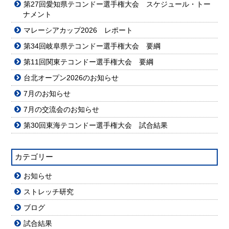
第27回愛知県テコンドー選手権大会 スケジュール・トー
ナメント
マレーシアカップ2026 レポート
第34回岐阜県テコンドー選手権大会 要綱
第11回関東テコンドー選手権大会 要綱
台北オープン2026のお知らせ
7月のお知らせ
7月の交流会のお知らせ
第30回東海テコンドー選手権大会 試合結果
カテゴリー
お知らせ
ストレッチ研究
ブログ
試合結果