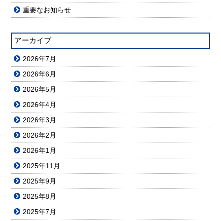
重要なお知らせ
アーカイブ
2026年7月
2026年6月
2026年5月
2026年4月
2026年3月
2026年2月
2026年1月
2025年11月
2025年9月
2025年8月
2025年7月