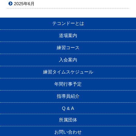
2025年6月
テコンドーとは
道場案内
練習コース
入会案内
練習タイムスケジュール
年間行事予定
指導員紹介
Q & A
所属団体
お問い合わせ